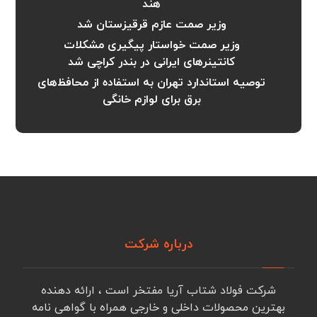
هند
وزیر صمت عازم قرقیزستان شد
وزیر صمت خواستار پیگیری مشکلات
کانتینرهای ایرانی در بندر کراچی شد
توصیه استاندارد تهران به استفاده از محافظ‌های
برق برای لوازم خانگی
درباره شرکت
شرکت فولاد شتاب آریا مفتخر است ، ارائه دهنده
بهترین محصولات داخلی و خارجی همراه با گواهی نامه