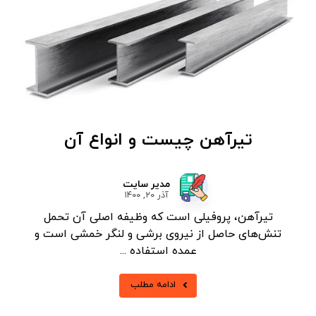
تیرآهن چیست و انواع آن
مدیر سایت
آذر ۲۰, ۱۴۰۰
تیرآهن، پروفیلی است که وظیفه اصلی آن تحمل
تنش‌های حاصل از نیروی برشی و لنگر خمشی است و
عمده استفاده ...
ادامه مطلب