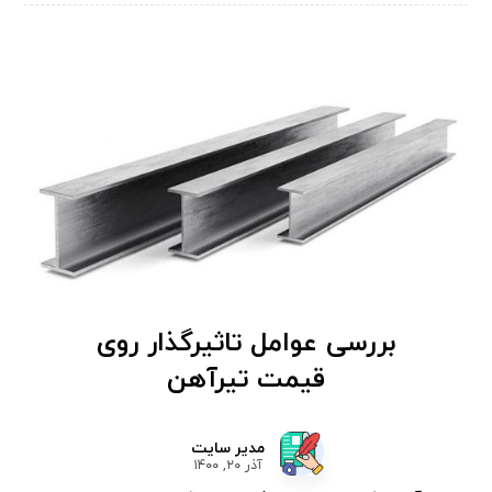
بررسی عوامل تاثیرگذار روی
قیمت تیرآهن
مدیر سایت
آذر ۲۰, ۱۴۰۰