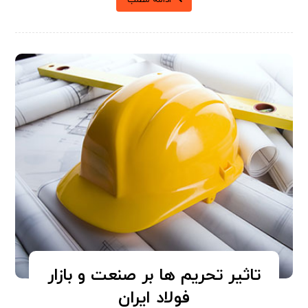
تاثیر تحریم ها بر صنعت و بازار
فولاد ایران