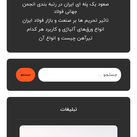
صعود یک پله ای ایران در رتبه بندی انجمن
جهانی فولاد
تاثیر تحریم ها بر صنعت و بازار فولاد ایران
انواع ورق‌های آلیاژی و کاربرد هر کدام
تیرآهن چیست و انواع آن
جستجو
تبلیغات