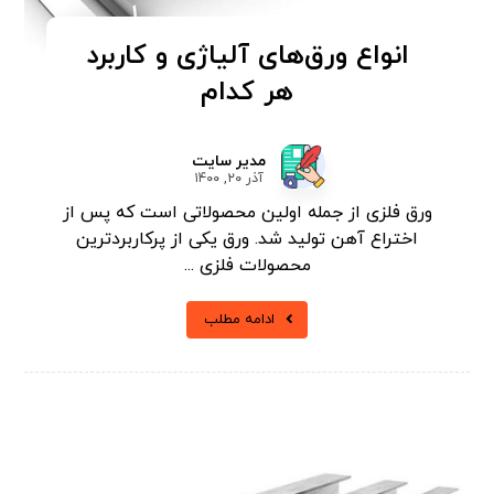
انواع ورق‌های آلیاژی و کاربرد
هر کدام
مدیر سایت
آذر ۲۰, ۱۴۰۰
ورق فلزی از جمله اولین محصولاتی است که پس از
اختراع آهن تولید شد. ورق یکی از پرکاربردترین
محصولات فلزی ...
ادامه مطلب