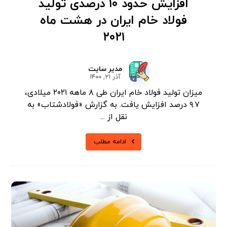
افزایش حدود ۱۰ درصدی تولید
فولاد خام ایران در هشت ماه
۲۰۲۱
مدیر سایت
آذر ۲۱, ۱۴۰۰
میزان تولید فولاد خام ایران طی ۸ ماهه ۲۰۲۱ میلادی،
۹.۷ درصد افزایش یافت. به گزارش «فولادشتاب» به
نقل از ...
ادامه مطلب