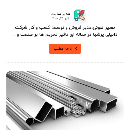
مدیر سایت
آذر ۲۱, ۱۴۰۰
نصیر ضوئی،مدیر فروش و توسعه کسب و کار شرکت
دانیلی پرشیا در مقاله ای تاثیر تحریم ها بر صنعت و ...
ادامه مطلب