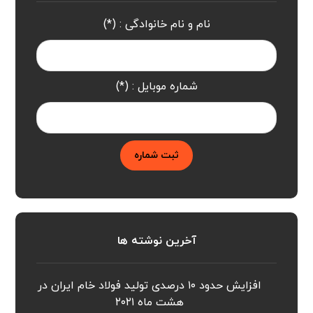
نام و نام خانوادگی : (*)
شماره موبایل : (*)
ثبت شماره
آخرین نوشته ها
افزایش حدود ۱۰ درصدی تولید فولاد خام ایران در
هشت ماه ۲۰۲۱