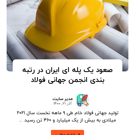
صعود یک پله ای ایران در رتبه
بندی انجمن جهانی فولاد
مدیر سایت
آذر ۲۱, ۱۴۰۰
تولید جهانی فولاد خام طی ۹ ماهه نخست سال ۲۰۲۱
میلادی به بیش از یک میلیارد و ۴۶۰ تن رسید. ...
ادامه مطلب