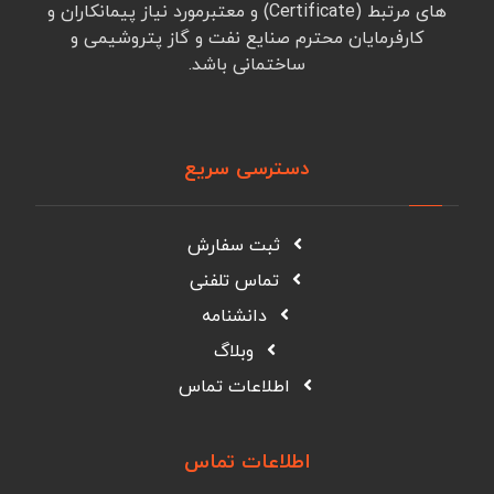
های مرتبط (Certificate) و معتبرمورد نیاز پیمانکاران و
کارفرمایان محترم صنایع نفت و گاز پتروشیمی و
ساختمانی باشد.
دسترسی سریع
ثبت سفارش
تماس تلفنی
دانشنامه
وبلاگ
اطلاعات تماس
اطلاعات تماس