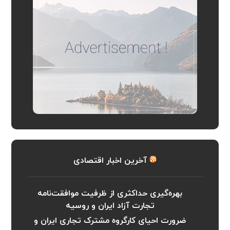
آخرین اخبار اقتصادی
بهره‌گیری حداکثری از ظرفیت موافقت‌نامه
تجارت آزاد ایران و روسیه
ضرورت احیای کارگروه مشترک تجاری ایران و