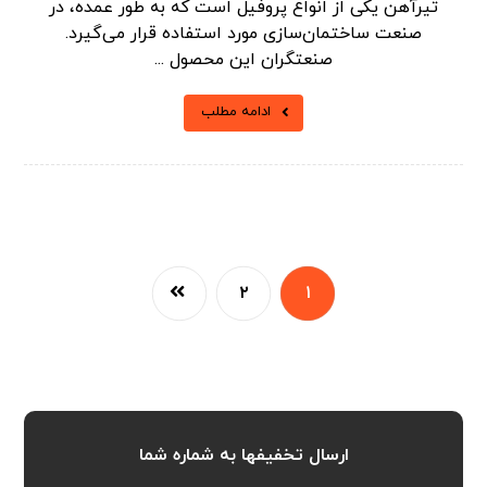
تیرآهن یکی از انواع پروفیل است که به طور عمده، در
صنعت ساختمان‌سازی مورد استفاده قرار می‌گیرد.
صنعتگران این محصول ...
ادامه مطلب
۲
۱
ارسال تخفیفها به شماره شما