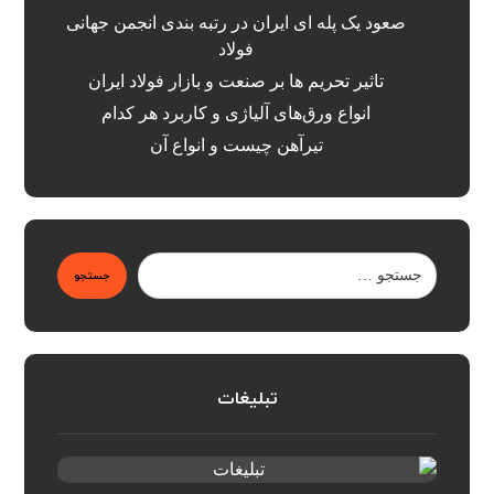
صعود یک پله ای ایران در رتبه بندی انجمن جهانی
فولاد
تاثیر تحریم ها بر صنعت و بازار فولاد ایران
انواع ورق‌های آلیاژی و کاربرد هر کدام
تیرآهن چیست و انواع آن
جستجو
تبلیغات