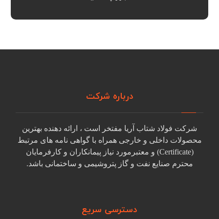
درباره شرکت
شرکت فولاد شتاب آریا مفتخر است ، ارائه دهنده بهترین
محصولات داخلی و خارجی همراه با گواهی نامه های مرتبط
(Certificate) و معتبرمورد نیاز پیمانکاران و کارفرمایان
محترم صنایع نفت و گاز پتروشیمی و ساختمانی باشد.
دسترسی سریع