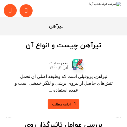
تیرآهن
تیرآهن چیست و انواع آن
مدیر سایت
آذر ۲۰, ۱۴۰۰
تیرآهن، پروفیلی است که وظیفه اصلی آن تحمل
تنش‌های حاصل از نیروی برشی و لنگر خمشی است و
عمده استفاده ...
ادامه مطلب
بررسی عوامل تاثیرگذار روی