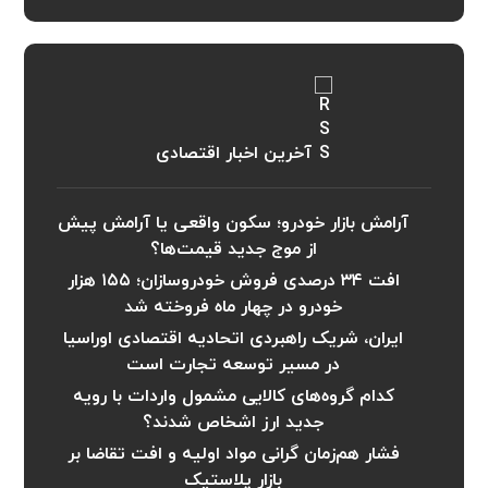
آخرین اخبار اقتصادی
آرامش بازار خودرو؛ سکون واقعی یا آرامش پیش
از موج جدید قیمت‌ها؟
افت ۳۴ درصدی فروش خودروسازان؛ ۱۵۵ هزار
خودرو در چهار ماه فروخته شد
ایران، شریک راهبردی اتحادیه اقتصادی اوراسیا
در مسیر توسعه تجارت است
کدام گروه‌های کالایی مشمول واردات با رویه
جدید ارز اشخاص شدند؟
فشار هم‌زمان گرانی مواد اولیه و افت تقاضا بر
بازار پلاستیک