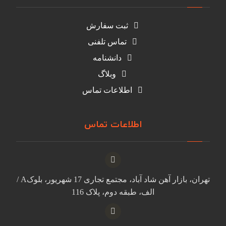
ثبت سفارش
تماس تلفنی
دانشنامه
وبلاگ
اطلاعات تماس
اطلاعات تماس
تهران، بازار آهن شاد آباد، مجتمع تجاری 17 شهریور، بلوکA /
الف، طبقه دوم، پلاک 116