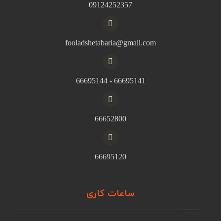
09124252357
fooladshetabaria@gmail.com
66695141 - 66695144
66652800
66695120
ساعات کاری