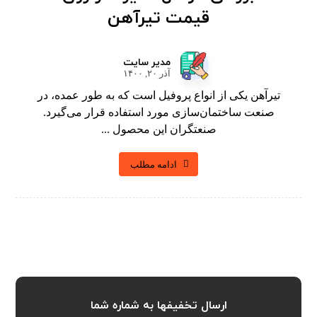
قیمت تیرآهن
مدیر سایت
آذر ۲۰, ۱۴۰۰
تیرآهن یکی از انواع پروفیل است که به طور عمده، در
صنعت ساختمان‌سازی مورد استفاده قرار می‌گیرد.
صنعتگران این محصول ...
ادامه مطلب
ارسال تخفیفها به شماره شما