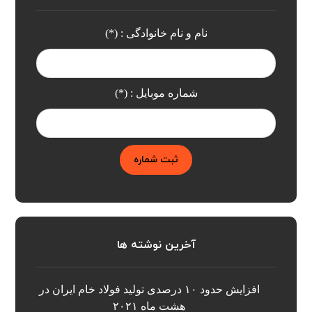
نام و نام خانوادگی : (*)
شماره موبایل : (*)
ثبت شماره
آخرین نوشته ها
افزایش حدود ۱۰ درصدی تولید فولاد خام ایران در
هشت ماه ۲۰۲۱