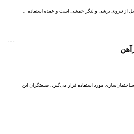
 از نیروی برشی و لنگر خمشی است و عمده استفاده ...
آهن
ساختمان‌سازی مورد استفاده قرار می‌گیرد. صنعتگران این