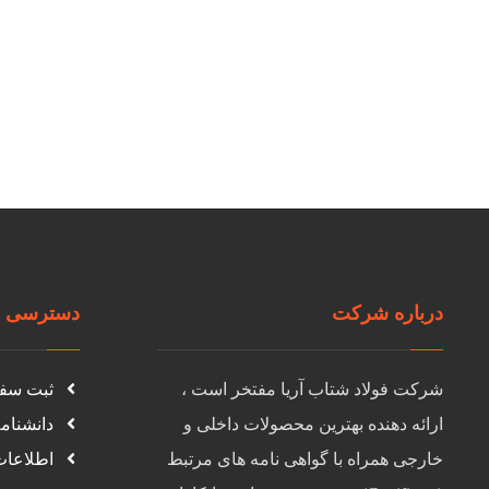
درباره شرکت
دسترسی س
شرکت فولاد شتاب آریا مفتخر است ،
ثبت سف
ارائه دهنده بهترین محصولات داخلی و
دانشنام
خارجی همراه با گواهی نامه های مرتبط
اطلاعا