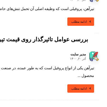
تیرآهن، پروفیلی است که وظیفه اصلی آن تحمل تنش‌های حاصل
ادامه مطلب
بررسی عوامل تاثیرگذار روی قیمت تیر
مدیر سایت
آذر ۲۰, ۱۴۰۰
تیرآهن یکی از انواع پروفیل است که به طور عمده، در صنعت 
محصول ...
ادامه مطلب