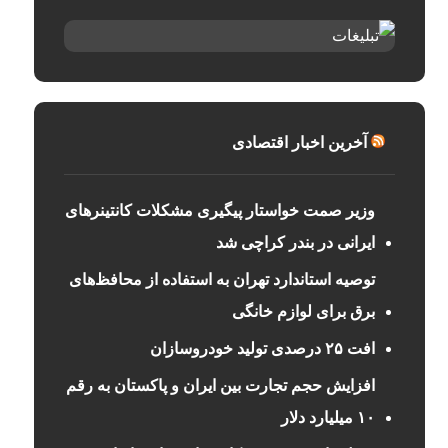
آخرین اخبار اقتصادی
وزیر صمت خواستار پیگیری مشکلات کانتینرهای
ایرانی در بندر کراچی شد
توصیه استاندارد تهران به استفاده از محافظ‌های
برق برای لوازم خانگی
افت ۲۵ درصدی تولید خودروسازان
افزایش حجم تجارت بین ایران و پاکستان به رقم
۱۰ میلیارد دلار