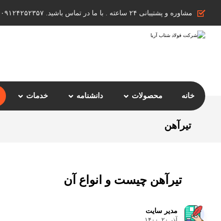
مشاوره و پشتیبانی ۲۴ ساعته . با ما در تماس باشید. ۰۹۱۲۴۲۵۲۳۵۷
خانه
محصولات
دانشنامه
خدمات
تیرآهن
تیرآهن چیست و انواع آن
مدیر سایت
آذر ۲۰, ۱۴۰۰