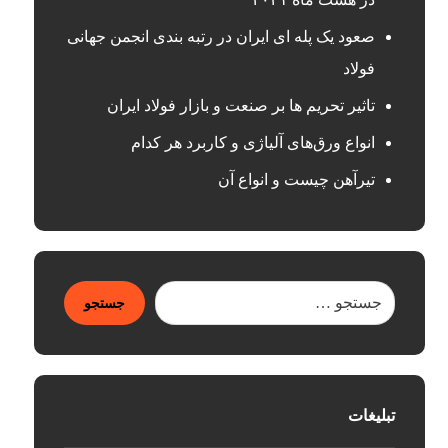
صعود یک پله ای ایران در رتبه بندی انجمن جهانی
فولاد
تاثیر تحریم ها بر صنعت و بازار فولاد ایران
انواع ورق‌های آلیاژی و کاربرد هر کدام
تیرآهن چیست و انواع آن
جستجو
تبلیغات