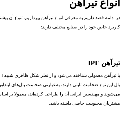
انواع تیرآهن
در ادامه قصد داریم به معرفی انواع تیرآهن بپردازیم. تنوع آن
کاربرد خاص خود را در صنایع مختلف دارند:
تیرآهن IPE
با
بال این نوع ضخامت ثابتی دارند، به‌عبارتی ضخامت بال‌های ابتدایی
می‌شوند و مهندسین ایرانی آن را طراحی کرده‌اند، معمولا بر اساس
مشتریان محبوبیت خاصی داشته باشد.