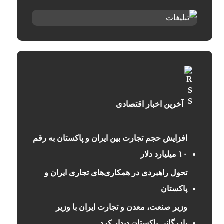
آخرین اخبار اقتصادی
افزایش حجم تجارت بین ایران و پاکستان به رقم
۱۰ میلیارد دلار
تحول راهبردی در همکاری‌های تجاری ایران و
پاکستان
وزیر صنعت، معدن و تجارت ایران با وزیر
بازرگانی پاکستان دیدار کرد