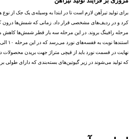
مروری بر فرآیند تولید تیرآهن
کرد و در ردیف‌های مشخصی قرار داد. زمانی که شمش‌ها درون کوره 
مرحله رافینگ بروند. در این مرحله سه بار قطر شمش‌ها کاهش می‌ی
نهایت در قسمت نورد باید از قیچی متراژ جهت بریدن محصولات د
که تولید می‌شوند در زیر گیوتین‌های بسته‌بندی که دارای طولی برابر ۱۲ سانتی متر هستند بریده می‌