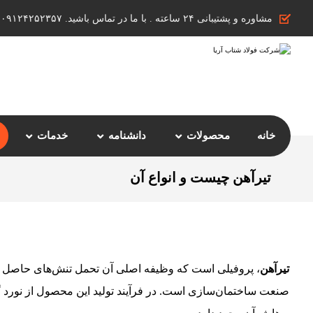
مشاوره و پشتیبانی ۲۴ ساعته . با ما در تماس باشید. ۰۹۱۲۴۲۵۲۳۵۷
خانه
محصولات
دانشنامه
خدمات
تیرآهن چیست و انواع آن
تیرآهن
، پروفیلی است که وظیفه اصلی آن تحمل تنش‌های حاصل ا
صنعت ساختمان‌سازی است. در فرآیند تولید این محصول از نورد گر