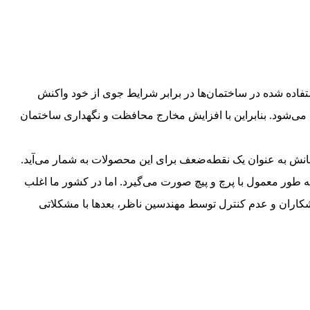
اده شده در ساختمان‌ها در برابر شرایط جوی از خود واکنش
ی‌شود. بنابراین با افزایش مخارج محافظت و نگهداری ساختمان
نش به عنوان یک نقطه‌ضعف برای این محصولات به شمار می‌آید.
طور معمول با پرچ و پیچ صورت می‌گیرد. اما در کشور ما اغلب
اران و عدم کنترل توسط مهندسین ناظر، بعدها با مشکلاتی