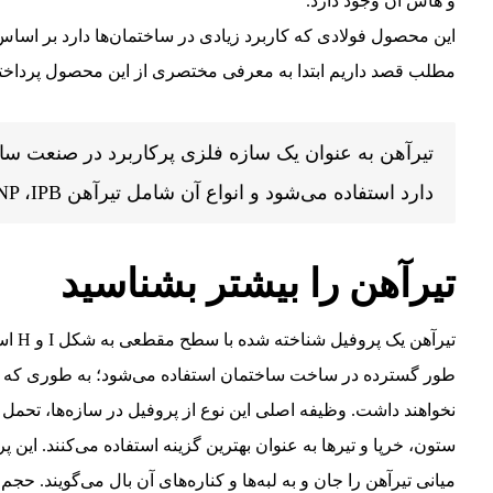
و هاش آن وجود دارد.
این محصول فولادی که کاربرد زیادی در ساختمان‌ها دارد بر اساس
مطلب قصد داریم ابتدا به معرفی مختصری از این محصول پرداخته
تیرآهن به عنوان یک سازه فلزی پرکاربرد در صنعت سا
دارد استفاده می‌شود و انواع آن شامل تیرآهن IPE ‌،INP ،IPB و لانه زنبوری است.
تیرآهن را بیشتر بشناسید
تیرآه
طور گسترده در ساخت ساختمان استفاده می‌شود؛ به طوری که س
نخواهند داشت. وظیفه اصلی این نوع از پروفیل در سازه‌ها، تحمل 
ستون، خرپا و تیرها به عنوان بهترین گزینه استفاده می‌کنند. ا
میانی تیرآهن را جان و به لبه‌ها و کناره‌های آن بال می‌گویند. ح