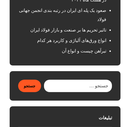
صعود یک پله ای ایران در رتبه بندی انجمن جهانی
فولاد
تاثیر تحریم ها بر صنعت و بازار فولاد ایران
انواع ورق‌های آلیاژی و کاربرد هر کدام
تیرآهن چیست و انواع آن
جستجو
تبلیغات