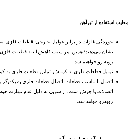
معایب استفاده از تیرآهن
خوردگی فلزات در برابر عوامل خارجی: قطعات فلزی استف
نشان می‌دهند؛ همین امر سبب کاهش ابعاد قطعات فلزی م
روبه رو خواهیم شد.
تمایل قطعات فلزی به کمانش: تمایل قطعات فلزی به کما
اتصال نامناسب قطعات: اتصال قطعات فلزی به یکدیگر به 
اتصالات با جوش است، از سویی به دلیل عدم مهارت جوشک
روبه‌رو خواهد شد.