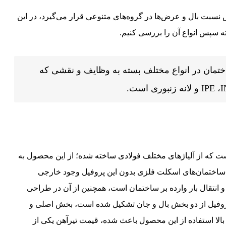
 نسبت بال و عرض‌ها در گروه‌های متنوعی قرار می‌گیرد، در این
 سپس انواع آن را بررسی کنیم.
ختمان در انواع مختلف بسته به وظایف و نقشی که
ن یک پروفیل شناخته شده با سطح مقطعی به شکل I و H است که از آلیاژهای مختلف فولادی ساخته شده؛ از این محصول به
اختمان‌های اسکلت فلزی بدون این پروفیل وجود خارجی
و انتقال بار وارده بر ساختمان است، همچنین از آن در طراحی
ین پروفیل از دو بخش بال و جان تشکیل شده است، بخش اصلی و
جم بالا استفاده از این محصول باعث شده، قیمت تیرآهن یکی از