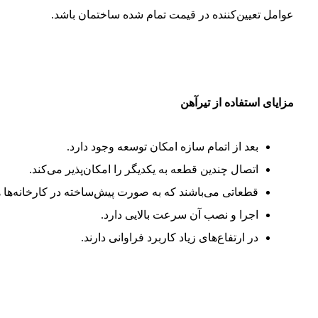
عوامل تعیین‌کننده در قیمت تمام شده ساختمان باشد.
مزایای استفاده از تیرآهن
بعد از اتمام سازه امکان توسعه وجود دارد.
اتصال چندین قطعه به یکدیگر را امکان‌پذیر می‌کند.
قطعاتی می‌باشند که به صورت پیش‌ساخته در کارخانه‌ها ه
اجرا و نصب آن سرعت بالایی دارد.
در ارتفاع‌های زیاد کاربرد فراوانی دارند.