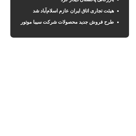
هیئت تجاری اتاق ایران عازم اسلام‌آباد شد
طرح فروش جدید محصولات شرکت سیبا موتور