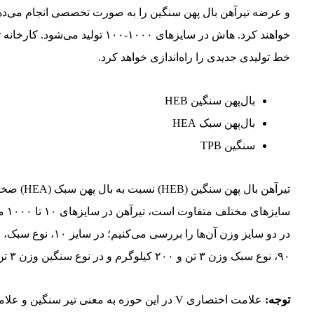
و عرضه تیرآهن بال پهن سنگین را به صورت تخصصی انجام می‌دهد، 
خط تولیدی جدیدی را راه‌اندازی خواهد کرد.
بال‌پهن سنگین HEB
بال‌پهن سبک HEA
سنگین TPB
تیرآهن با
سای
۹۰، نوع سبک وزن ۳ تن و ۲۰۰ کیلوگرم و در نوع سنگین وزن ۳ تن و ۵۵۰ کیلوگرم را دارد.
توجه: