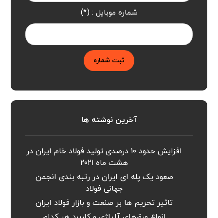
شماره موبایل : (*)
ثبت شماره
آخرین نوشته ها
افزایش حدود ۱۰ درصدی تولید فولاد خام ایران در
هشت ماه ۲۰۲۱
صعود یک پله ای ایران در رتبه بندی انجمن
جهانی فولاد
تاثیر تحریم ها بر صنعت و بازار فولاد ایران
انواع ورق‌های آلیاژی و کاربرد هر کدام