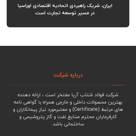
ایران، شریک راهبردی اتحادیه اقتصادی اوراسیا
در مسیر توسعه تجارت است
درباره شرکت
شرکت فولاد شتاب آریا مفتخر است ، ارائه دهنده
بهترین محصولات داخلی و خارجی همراه با گواهی نامه
های مرتبط (Certificate) و معتبرمورد نیاز پیمانکاران و
کارفرمایان محترم صنایع نفت و گاز پتروشیمی و
ساختمانی باشد.