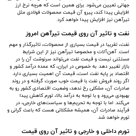
جهانی تعیین می‌شود. برای همین است که هرچه نرخ ارز
افزایش پیدا کند، پیرو آن قیمت محصولات فولادی مثل
تیرآهن نیز افزایش پیدا خواهد کرد.
نفت و تاثیر آن روی قیمت تیرآهن امروز
نفت، تقریبا در قیمت بسیاری از محصولات، تاثیرگذار و مهم
است. آهن‌آلات و مخصوصا تیرآهن نیز از این شرایط
مستثنی نیست و قیمت نفت می‌تواند سرنوشت آن را در
بازار تغییر دهد. به خصوص در ایران، که عمده درآمد کشور و
اقتصاد بر پایه نفت است، قیمت آن اهمیت بسیاری دارد.
اگر روند فروش نفت با قیمت خوب صورت گرفته و در روند
صادرات آن، مشکلی رخ ندهد، وضعیت اقتصادی کشور رو به
بهبودی می‌رود و با توجه به درآمد بالا، تورم کاهش پیدا
می‌کند. اما با توجه به تحریم‌ها و سیاست‌های خارجی، در
فرآیند صادرات آن، همیشه مشکلاتی هست که باعث گرانی و
تورم خواهد شد.
تورم داخلی و خارجی و تاثیر آن روی قیمت