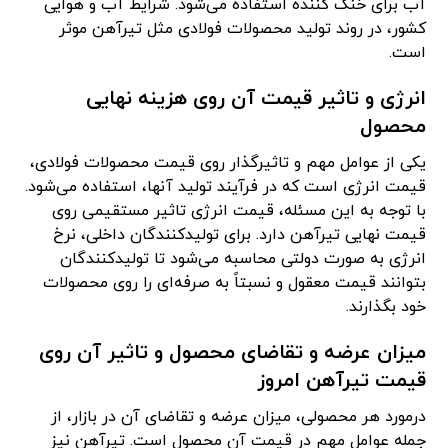
آب برای خنک کننده استفاده می‌شود. شرایط آب و هوایی
کشور، در روند تولید محصولات فولادی مثل تیرآهن موثر
است.
انرژی و تاثیر قیمت آن روی هزینه نهایی
محصول
یکی از عوامل مهم و تاثیرگذار روی قیمت محصولات فولادی،
قیمت انرژی است که در فرآیند تولید آنها، استفاده می‌شود.
با توجه به این مسئله، قیمت انرژی تاثیر مستقیمی روی
قیمت نهایی تیرآهن دارد. برای تولیدکنندگان داخلی، نرخ
انرژی به صورت دولتی محاسبه می‌شود تا تولیدکنندگان
بتوانند قیمت معقول و نسبتاً به صرفه‌ای را روی محصولات
خود بگذارند.
میزان عرضه و تقاضای محصول و تاثیر آن روی
قیمت تیرآهن امروز
درمورد هر محصولی، میزان عرضه و تقاضای آن در بازار، از
جمله عوامل مهم در قیمت آن محصول است. تیرآهن نیز