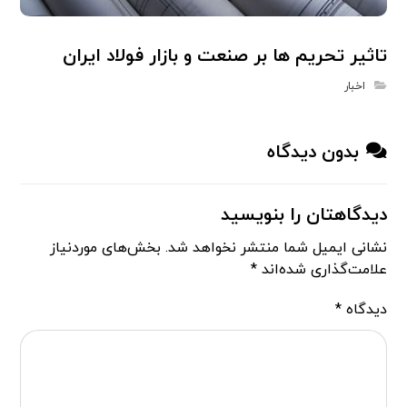
تاثیر تحریم ها بر صنعت و بازار فولاد ایران
اخبار
بدون دیدگاه
دیدگاهتان را بنویسید
نشانی ایمیل شما منتشر نخواهد شد.
بخش‌های موردنیاز
علامت‌گذاری شده‌اند
*
دیدگاه
*