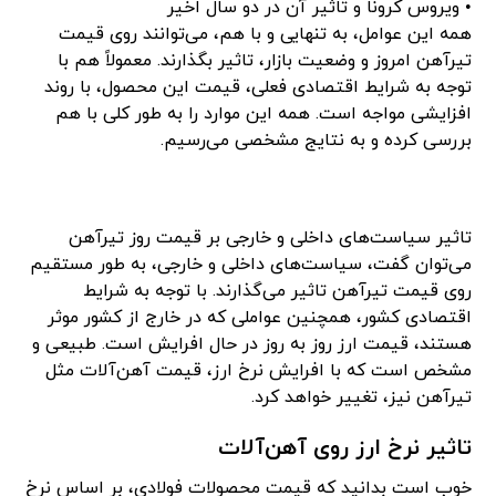
• ویروس کرونا و تاثیر آن در دو سال اخیر
همه این عوامل، به تنهایی و با هم، می‌توانند روی قیمت
تیرآهن امروز و وضعیت بازار، تاثیر بگذارند. معمولاً هم با
توجه به شرایط اقتصادی فعلی، قیمت این محصول، با روند
افزایشی مواجه است. همه این موارد را به طور کلی با هم
بررسی کرده و به نتایج مشخصی می‌رسیم.
تاثیر سیاست‌های داخلی و خارجی بر قیمت روز تیرآهن
می‌توان گفت، سیاست‌های داخلی و خارجی، به طور مستقیم
روی قیمت تیرآهن تاثیر می‌گذارند. با توجه به شرایط
اقتصادی کشور، همچنین عواملی که در خارج از کشور موثر
هستند، قیمت ارز روز به روز در حال افرایش است. طبیعی و
مشخص است که با افرایش نرخ ارز، قیمت آهن‌آلات مثل
تیرآهن نیز، تغییر خواهد کرد.
تاثیر نرخ ارز روی آهن‌آلات
خوب است بدانید که قیمت محصولات فولادی، بر اساس نرخ