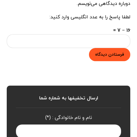
دوباره دیدگاهی می‌نویسم.
لطفا پاسخ را به عدد انگلیسی وارد کنید:
16 − 7 =
فرستادن دیدگاه
ارسال تخفیفها به شماره شما
نام و نام خانوادگی : (*)