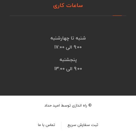
ساعات کاری
شنبه تا چهارشنبه
9:00 الی 17:00
پنجشنبه
9:00 الی 13:00
© راه اندازی توسط امید حداد
ثبت سفارش سریع
تماس با ما