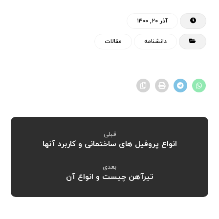
آذر ۲۰, ۱۴۰۰
دانشنامه
مقالات
قبلی
انواع پروفیل های ساختمانی و کاربرد آنها
بعدی
تیرآهن چیست و انواع آن