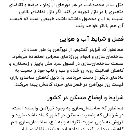
مثل سایر محصولات، در هر دورهای از زمان، عرضه و تقاضای
متغیری را در بازار تجربه می‌کند. اگر بازار تقاضای بالایی
نسبت به این محصول داشته باشد، طبیعی است که قیمت
آن هم بالاتر خواهد رفت.
فصل و شرایط آب و هوایی
همانطور که قبل‌تر گفتیم، از تیرآهن به طور عمده در
ساختمان‌سازی و انجام پروژه‌های عمرانی استفاده می‌شود.
صنعت ساختمان‌سازی در فصول سرد مثل پاییز و زمستان، با
کاهش فعالیت روبه رو شده و تب و تاب خود را نسبت به
ماه‌های دیگر از دست می‌دهد. به دلیل کاهش تقاضای بازار،
قیمت روز تیرآهن در فصل‌های سرد، کاهش پیدا می‌کند.
شرایط و اوضاع مسکن در کشور
همانطور که ساختمان‌سازی به وجود تیرآهن وابسته است،
در شرایطی که وضعیت مسکن در کشور کساد باشد، خرید و
فروش به خوبی صورت نگرفته و به تبع، ساختمان‌سازی هم
کاهش پیدا می‌کند. در ادامه این فرآیند، تقاضای بازار