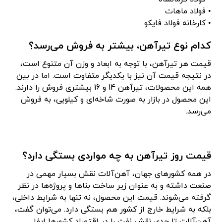
• فولاد ماهات
• کارخانه فولاد فایکو
کدام نوع تیرآهن، بیشتر به فروش می‌رسد؟
قیمت هر تیرآهن، با توجه به ابعاد و وزن آن متنوع است،
در نتیجه قیمت آن نیز با یکدیگر متفاوت است. اما در بین
همه این محصولات، تیرآهن 14 و 16 بیشتری فروش را دارند.
این محصول در بازار به صورت شاخه‌ای و کیلویی، به فروش
می‌رسد.
قیمت روز تیرآهن به چه مواردی بستگی دارد؟
در همه کشورهای جهان، آهن‌آلات نقش بسیار مهمی در
صنعت داشته و به عنوان زیر ساخت بناها و پروژه‌ها در نظر
گرفته می‌شوند. قیمت این محصول، نه تنها به شرایط داخلی،
بلکه به شرایط خارج از کشور هم بستگی دارد. می‌توان گفت،
آهن‌آلات تا حدی نقش نفت را در اقتصاد کشورها ایفا