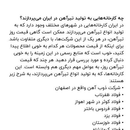
چه کارخانه‌هایی به تولید تیرآهن در ایران می‌پردازند؟
در ایران کارخانه‌هایی در شهرهای مختلف وجود دارد که به
تولید انواع تیرآهن می‌پردازند. ممکن است گاهی قیمت روز
تیرآهن، در هر یک از این شرکت‌ها، با دیگری متفاوت باشد.
برای اینکه از قیمت محصولات هر کدام به خوبی اطلاع پیدا
کنید، خوب است که منابع رسمی در این زمینه را به خوبی
دنبال کرده و مورد بررسی قرار دهید. هر چند که قیمت
تیرآهن روز، به عوامل مهم دیگری هم وابسته است. این
کارخانه‌ها، که به تولید انواع تیرآهن می‌پردازند، به شرح زیر
هستند:
• شرکت ذوب آهن واقع در اصفهان
• فولاد ظفرناب
• فولاد کوثر در شهر اهواز
• فولاد فردوس باختر
• فولاد یزد
• فولاد خوزستان
• فولاد کرمانشاه