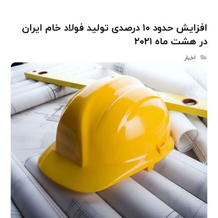
افزایش حدود ۱۰ درصدی تولید فولاد خام ایران
در هشت ماه ۲۰۲۱
اخبار