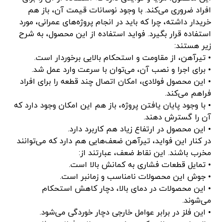
افراد ضروری می‌کند. با وجود نوسانات قیمت آن، باز هم
خریدار داشته، چرا که باید در انجام پروژه‌های عمرانی، مورد
استفاده قرار بگیرد. فواید استفاده از این محصول، به شرح
زیر هستند:
• تیرآهن، از مقاومت و استحکام بالایی برخوردار است.
• برای اجرا و نصب آن، می‌توان با سرعت وارد عمل شد.
• این محصول فولادی، امکان اتصال چند قطعه را برای افراد
فراهم می‌کند.
• با وجود پایان یافتن پروژه، باز هم این امکان وجود دارد که
آن را گسترش دهند.
• این محصول در ارتفاع زیاد هم کاربرد دارد.
در کنار این فواید، تیرآهن ضعف‌هایی هم دارد که می‌توانند
مخرب باشند. این نقاط ضعف، عبارتند از:
• تمایل قطعات فشاری به کمانش بالا است.
• جوش این محصولات نامناسب و زمانبر است.
• این محصولات در دمای بالا، دچار کاهش استحکام
می‌شوند.
• این فلز در برابر عوامل خارجی دچار خوردگی می‌شود.