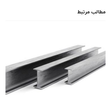
مطالب مرتبط