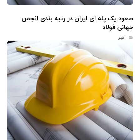
صعود یک پله ای ایران در رتبه بندی انجمن
جهانی فولاد
اخبار