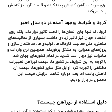
برای خرید تیرآهن کاهش پیدا کرده و قیمت آن نیز کاهش
پیدا می‌کند.
کرونا و شرایط بوجود آمده در دو سال اخیر
کرونا، نه تنها جان انسان‌ها را تحت تاثیر قرار داد، بلکه روی
اقتصاد جهان نیز تاثیر زیادی داشت. بسیاری از فعالیت‌‌های
صنعتی، مثل فعالیت کارخانه‌ها، تولیدی‌ها، ساختمان‌سازی و
پروژه‌های عمرانی، به مشکل برخوردند. همچنین نرخ واردات و
صادرات نیز دچار افت شدید در تمام کشورهای جهان شد.
با توجه به این شرایط، در کشور ما، قیمت تیرآهن تغییرات
مختلفی را تجربه کرد. اوایل مثل سایر کشورها، قیمت آن
کاهش یافت اما بعد، دوباره شاهد افزایش قیمت این
محصول در بازار بودیم.
دلیل استفاده از تیرآهن چیست؟
این محصول، مزایا و فوایدی دارد که استفاده از آن را برای