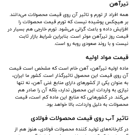
تیرآهن
همه افراد از تورم و تاثیر آن روی قیمت محصولات می‌دانند.
بر هیچکس پوشیده نیست که تورم قیمت محصولات را
افزایش داده و باعث گرانی می‌شود. تورم خارجی هم بسیار در
قیمت روز تیرآهن موثر است. بنابراین شرایط بازار ثابت
نیست و با روند صعودی روبه رو است.
قیمت مواد اولیه
ماده اولیه تیرآهن، آهن خام است که مشخص است قیمت
آن روی قیمت این محصول تاثیرگذار است. کشور ما ایران،
به عنوان یکی از کشورهای دارای منابع غنی آهن، نه تنها
نیازی به واردات این محصول ندارد، بلکه آن را صادر هم
می‌کند. در کشورهایی که منابع این ماده کم است، قیمت
محصولات به دلیل واردات، بالا خواهد بود.
تاثیر آب روی قیمت محصولات فولادی
در کارخانه‌های تولید کننده محصولات فولادی، هنوز هم از