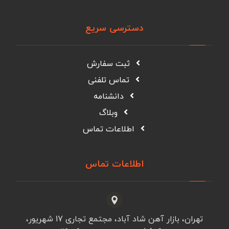
دسترسی سریع
ثبت سفارش
تماس تلفنی
دانشنامه
وبلاگ
اطلاعات تماس
اطلاعات تماس
تهران، بازار آهن شاد آباد، مجتمع تجاری 17 شهریور،