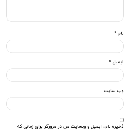
نام
*
ایمیل
*
وب‌ سایت
ذخیره نام، ایمیل و وبسایت من در مرورگر برای زمانی که