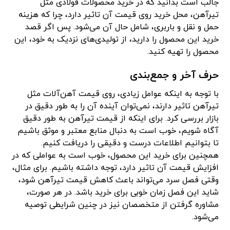
جالب است بدانید که در خرید محصولات فولادی مثل
تیرآهن، محل خرید روی قیمت آن تاثیر دارد، چرا که هزینه
حمل و نقل و باربری، شامل حال آن می‌شود. پس اگر قصد
خرید این محصول را دارید، از تولیدی‌های نزدیک به خود، این
محصول را تهیه کنید.
حرف آخر و جمع‌بندی
با توجه به اینکه عوامل زیادی، روی قیمت آهن‌آلات مثل
تیرآهن تاثیر دارند، نمی‌توان آینده آن را به طور دقیق در
بازار بررسی کرد. برای اینکه از قیمت تیرآهن به طور دقیق
آگاه شویم، خوب است به دنبال منابع معتبر و موثق باشیم
تا بتوانیم اطلاعات درست و دقیقی را دریافت کنیم.
همچنین برای خرید این محصول، خوب است به عواملی که در
افزایش قیمت آن تاثیر دارد، توجه داشته باشیم. برای مثال،
وقتی فصل سرد می‌تواند باعث کاهش قیمت تیرآهن شود،
شاید این فصل زمان خوبی برای خرید باشد. در هر صورت،
مشاوره گرفتن از متخصصان نیز در چنین شرایطی توصیه
می‌شود.