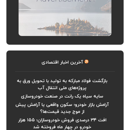
آخرین اخبار اقتصادی
بازگشت فولاد مبارکه به تولید با تحویل ورق به
پروژه‌های ملی انتقال آب
سایه سیاه یک رانت در صنعت خودروسازی
آرامش بازار خودرو؛ سکون واقعی یا آرامش پیش
از موج جدید قیمت‌ها؟
افت ۳۴ درصدی فروش خودروسازان؛ ۱۵۵ هزار
خودرو در چهار ماه فروخته شد