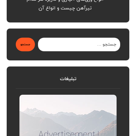
تیرآهن چیست و انواع آن
جستجو
تبلیغات