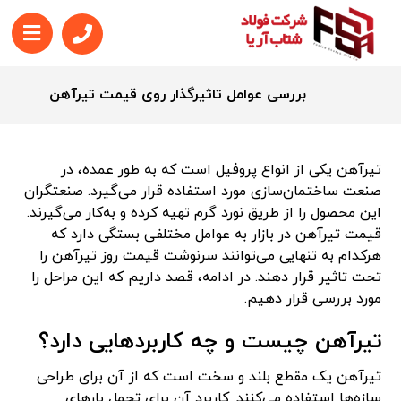
بررسی عوامل تاثیرگذار روی قیمت تیرآهن
تیرآهن یکی از انواع پروفیل است که به طور عمده، در
صنعت ساختمان‌سازی مورد استفاده قرار می‌گیرد. صنعتگران
این محصول را از طریق نورد گرم تهیه کرده و به‌کار می‌گیرند.
قیمت تیرآهن در بازار به عوامل مختلفی بستگی دارد که
هرکدام به تنهایی می‌توانند سرنوشت قیمت روز تیرآهن را
تحت تاثیر قرار دهند. در ادامه، قصد داریم که این مراحل را
مورد بررسی قرار دهیم.
تیرآهن چیست و چه کاربردهایی دارد؟
تیرآهن یک مقطع بلند و سخت است که از آن برای طراحی
سازه‌ها استفاده می‌کنند. کاربرد آن برای تحمل بارهای