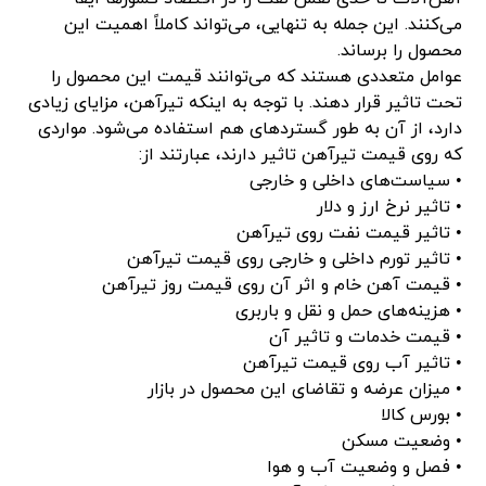
می‌کنند. این جمله به تنهایی، می‌تواند کاملاً اهمیت این
محصول را برساند.
عوامل متعددی هستند که می‌توانند قیمت این محصول را
تحت تاثیر قرار دهند. با توجه به اینکه تیرآهن، مزایای زیادی
دارد، از آن به طور گستردهای هم استفاده می‌شود. مواردی
که روی قیمت تیرآهن تاثیر دارند، عبارتند از:
• سیاست‌های داخلی و خارجی
• تاثیر نرخ ارز و دلار
• تاثیر قیمت نفت روی تیرآهن
• تاثیر تورم داخلی و خارجی روی قیمت تیرآهن
• قیمت آهن خام و اثر آن روی قیمت روز تیرآهن
• هزینه‌های حمل و نقل و باربری
• قیمت خدمات و تاثیر آن
• تاثیر آب روی قیمت تیرآهن
• میزان عرضه و تقاضای این محصول در بازار
• بورس کالا
• وضعیت مسکن
• فصل و وضعیت آب و هوا