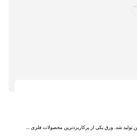
تولید شد. ورق یکی از پرکاربردترین محصولات فلزی ...