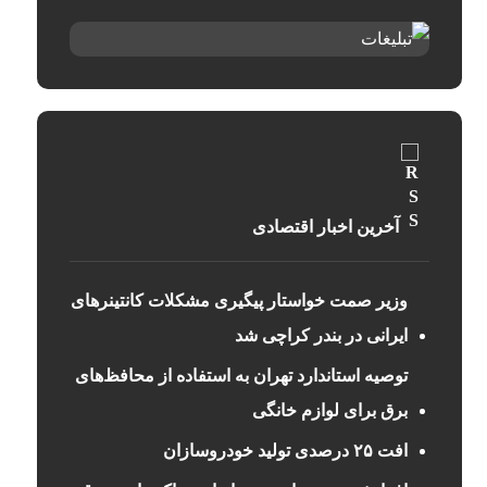
آخرین اخبار اقتصادی
وزیر صمت خواستار پیگیری مشکلات کانتینرهای
ایرانی در بندر کراچی شد
توصیه استاندارد تهران به استفاده از محافظ‌های
برق برای لوازم خانگی
افت ۲۵ درصدی تولید خودروسازان