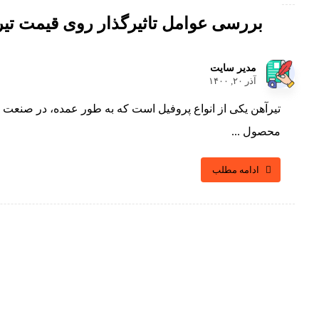
بررسی عوامل تاثیرگذار روی قیمت تیر
مدیر سایت
آذر ۲۰, ۱۴۰۰
تیرآهن یکی از انواع پروفیل است که به طور عمده، در صنعت 
محصول ...
ادامه مطلب