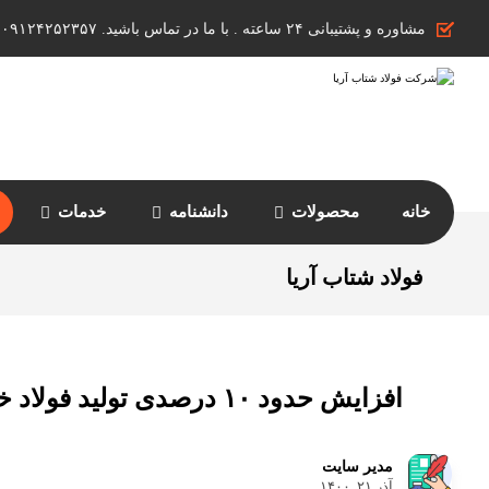
مشاوره و پشتیبانی ۲۴ ساعته . با ما در تماس باشید. ۰۹۱۲۴۲۵۲۳۵۷
خانه
محصولات
دانشنامه
خدمات
فولاد شتاب آریا
افزایش حدود ۱۰ درصدی تولید فولاد خام ایران در هشت ماه ۲۰۲۱
مدیر سایت
آذر ۲۱, ۱۴۰۰