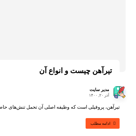
تیرآهن چیست و انواع آن
مدیر سایت
آذر ۲۰, ۱۴۰۰
تیرآهن، پروفیلی است که وظیفه اصلی آن تحمل تنش‌های حاصل
ادامه مطلب