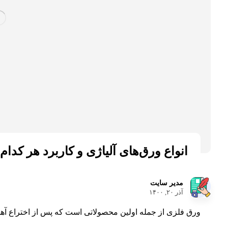
انواع ورق‌های آلیاژی و کاربرد هر کدام
مدیر سایت
آذر ۲۰, ۱۴۰۰
ورق فلزی از جمله اولین محصولاتی است که پس از اختراع آهن 