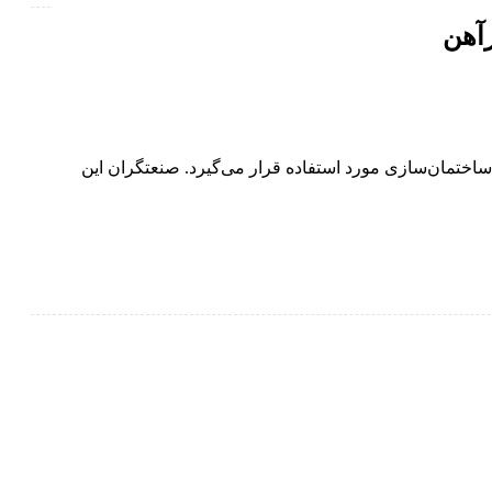
آهن
ساختمان‌سازی مورد استفاده قرار می‌گیرد. صنعتگران این