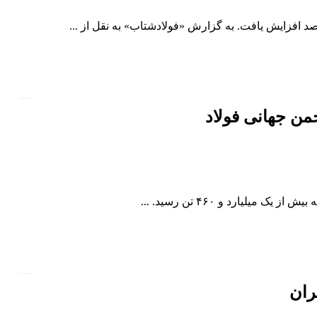
جمن جهانی فولاد
ران