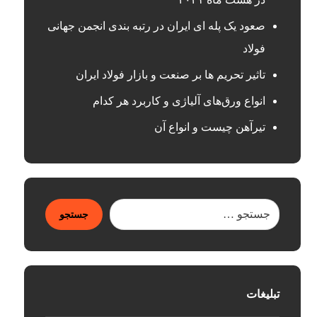
صعود یک پله ای ایران در رتبه بندی انجمن جهانی
فولاد
تاثیر تحریم ها بر صنعت و بازار فولاد ایران
انواع ورق‌های آلیاژی و کاربرد هر کدام
تیرآهن چیست و انواع آن
جستجو
تبلیغات