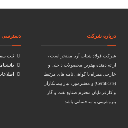
درباره شرکت
دسترسی س
شرکت فولاد شتاب آریا مفتخر است ،
ثبت سف
ارائه دهنده بهترین محصولات داخلی و
دانشنام
خارجی همراه با گواهی نامه های مرتبط
اطلاعا
(Certificate) و معتبرمورد نیاز پیمانکاران
و کارفرمایان محترم صنایع نفت و گاز
پتروشیمی و ساختمانی باشد.