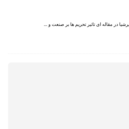
 در مقاله ای تاثیر تحریم ها بر صنعت و ...