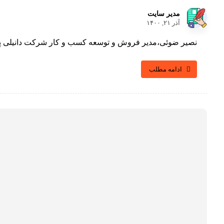
مدیر سایت
آذر ۲۱, ۱۴۰۰
نصیر ضوئی،مدیر فروش و توسعه کسب و کار شرکت دانیلی پرشیا
ادامه مطلب