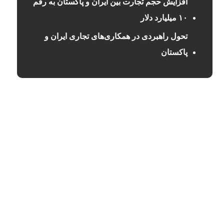
افزایش حجم تجارت بین ایران و پاکستان به رقم
۱۰ میلیارد دلار
تحول راهبردی در همکاری‌های تجاری ایران و
پاکستان