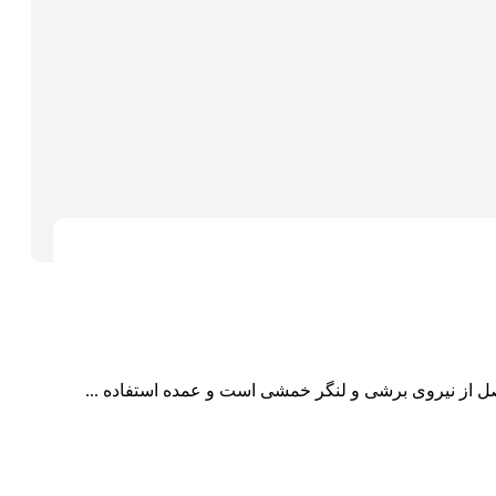
 از نیروی برشی و لنگر خمشی است و عمده استفاده ...