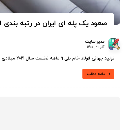
صعود یک پله ای ایران در رتبه بندی ا
مدیر سایت
آذر ۲۱, ۱۴۰۰
تولید جهانی فولاد خام طی ۹ ماهه نخست سال ۲۰۲۱ میلادی به بیش از یک میلیارد و ۴۶۰ تن رسید. ...
ادامه مطلب