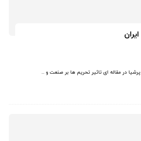
ایران
ا در مقاله ای تاثیر تحریم ها بر صنعت و ...