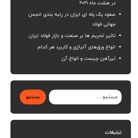
در هشت ماه ۲۰۲۱
صعود یک پله ای ایران در رتبه بندی انجمن
جهانی فولاد
تاثیر تحریم ها بر صنعت و بازار فولاد ایران
انواع ورق‌های آلیاژی و کاربرد هر کدام
تیرآهن چیست و انواع آن
جستجو
تبلیغات