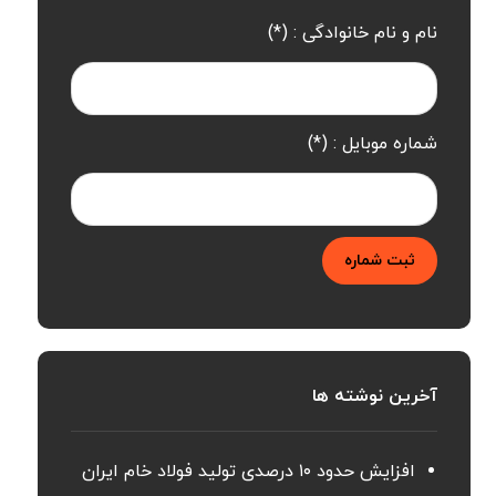
نام و نام خانوادگی : (*)
شماره موبایل : (*)
ثبت شماره
آخرین نوشته ها
افزایش حدود ۱۰ درصدی تولید فولاد خام ایران