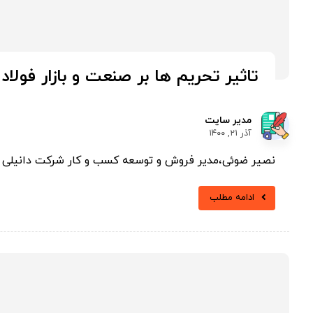
تاثیر تحریم ها بر صنعت و بازار فولاد 
مدیر سایت
آذر ۲۱, ۱۴۰۰
نصیر ضوئی،مدیر فروش و توسعه کسب و کار شرکت دانیلی پرشی
ادامه مطلب