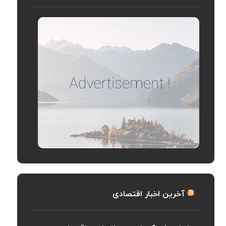
آخرین اخبار اقتصادی