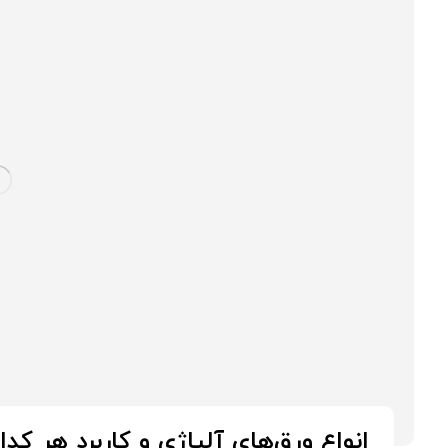
انواع ورق‌های آلیاژی و کاربرد هر کدا