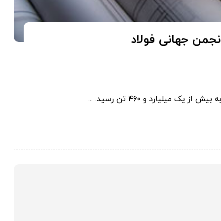
نجمن جهانی فولاد