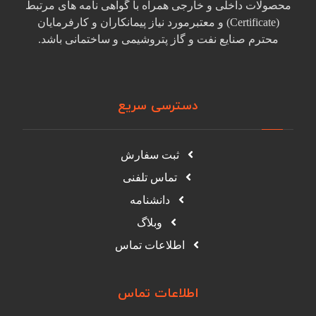
محصولات داخلی و خارجی همراه با گواهی نامه های مرتبط
(Certificate) و معتبرمورد نیاز پیمانکاران و کارفرمایان
محترم صنایع نفت و گاز پتروشیمی و ساختمانی باشد.
دسترسی سریع
ثبت سفارش
تماس تلفنی
دانشنامه
وبلاگ
اطلاعات تماس
اطلاعات تماس