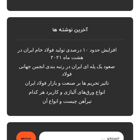
آخرین نوشته ها
افزایش حدود ۱۰ درصدی تولید فولاد خام ایران در
هشت ماه ۲۰۲۱
صعود یک پله ای ایران در رتبه بندی انجمن جهانی
فولاد
تاثیر تحریم ها بر صنعت و بازار فولاد ایران
انواع ورق‌های آلیاژی و کاربرد هر کدام
تیرآهن چیست و انواع آن
جستجو