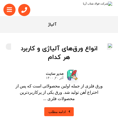
آلیاژ
انواع ورق‌های آلیاژی و کاربرد
هر کدام
مدیر سایت
آذر ۲۰, ۱۴۰۰
ورق فلزی از جمله اولین محصولاتی است که پس از
اختراع آهن تولید شد. ورق یکی از پرکاربردترین
محصولات فلزی ...
ادامه مطلب