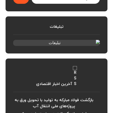
تبلیغات
آخرین اخبار اقتصادی
بازگشت فولاد مبارکه به تولید با تحویل ورق به
پروژه‌های ملی انتقال آب