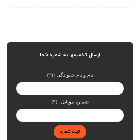
ارسال تخفیفها به شماره شما
نام و نام خانوادگی : (*)
شماره موبایل : (*)
ثبت شماره