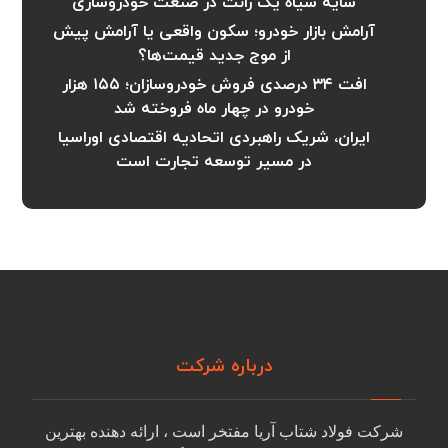
سایه سیاه یک رانت در صنعت خودروسازی
آرامش بازار خودرو؛ سکون واقعی یا آرامش پیش
از موج جدید قیمت‌ها؟
افت ۳۴ درصدی فروش خودروسازان؛ ۱۵۵ هزار
خودرو در چهار ماه فروخته شد
ایران، شریک راهبردی اتحادیه اقتصادی اوراسیا
در مسیر توسعه تجارت است
درباره شرکت
شرکت فولاد شتاب آریا مفتخر است ، ارائه دهنده بهترین