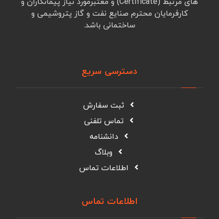
های مرتبط (Certificate) و معتبرمورد نیاز پیمانکاران و
کارفرمایان محترم صنایع نفت و گاز پتروشیمی و
ساختمانی باشد.
دسترسی سریع
ثبت سفارش
تماس تلفنی
دانشنامه
وبلاگ
اطلاعات تماس
اطلاعات تماس