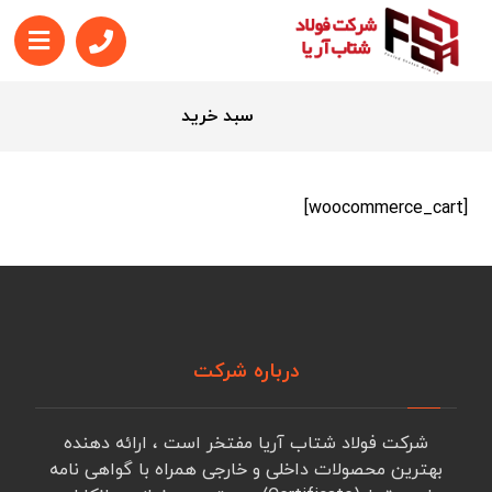
سبد خرید
[woocommerce_cart]
درباره شرکت
شرکت فولاد شتاب آریا مفتخر است ، ارائه دهنده
بهترین محصولات داخلی و خارجی همراه با گواهی نامه